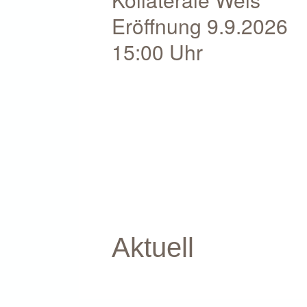
Eröffnung 9.9.2026
15:00 Uhr
Aktuell